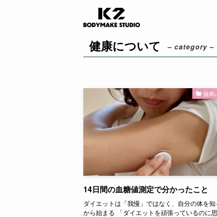
健康について
– category –
健康
14日間の血糖値測定で分かったこと
ダイエットは「我慢」ではなく、自分の体を知
から始まる 「ダイエットを頑張っているのに