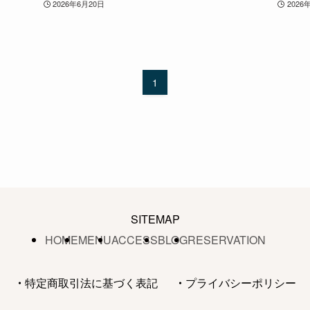
2026年6月20日
2026
1
SITEMAP
HOME
MENU
ACCESS
BLOG
RESERVATION
・
特定商取引法に基づく表記
・
プライバシーポリシー